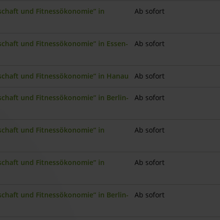
nschaft und Fitnessökonomie“ in
Ab sofort
nschaft und Fitnessökonomie“ in Essen-
Ab sofort
nschaft und Fitnessökonomie“ in Hanau
Ab sofort
schaft und Fitnessökonomie“ in Berlin-
Ab sofort
nschaft und Fitnessökonomie“ in
Ab sofort
nschaft und Fitnessökonomie“ in
Ab sofort
schaft und Fitnessökonomie“ in Berlin-
Ab sofort