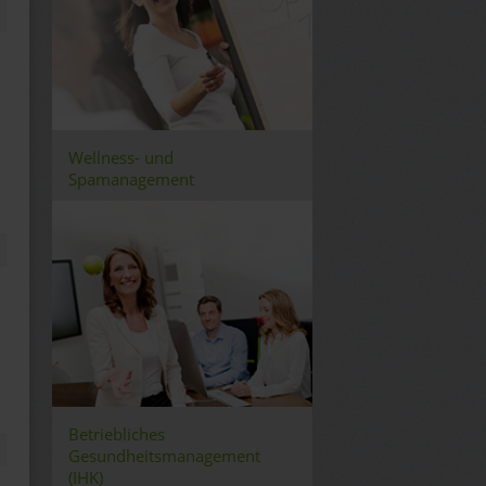
Wellness- und
Spamanagement
Betriebliches
Gesundheitsmanagement
(IHK)