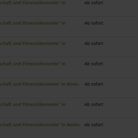
nschaft und Fitnessökonomie“ in
Ab sofort
nschaft und Fitnessökonomie“ in
Ab sofort
nschaft und Fitnessökonomie“ in
Ab sofort
nschaft und Fitnessökonomie“ in
Ab sofort
nschaft und Fitnessökonomie“ in Bonn-
Ab sofort
nschaft und Fitnessökonomie“ in
Ab sofort
schaft und Fitnessökonomie“ in Berlin-
Ab sofort