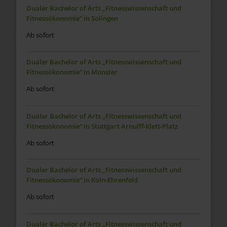
Dualer Bachelor of Arts „Fitnesswissenschaft und
Fitnessökonomie“ in Solingen
Ab sofort
Dualer Bachelor of Arts „Fitnesswissenschaft und
Fitnessökonomie“ in Münster
Ab sofort
Dualer Bachelor of Arts „Fitnesswissenschaft und
Fitnessökonomie“ in Stuttgart Arnulff-Klett-Platz
Ab sofort
Dualer Bachelor of Arts „Fitnesswissenschaft und
Fitnessökonomie“ in Köln-Ehrenfeld
Ab sofort
Dualer Bachelor of Arts „Fitnesswissenschaft und