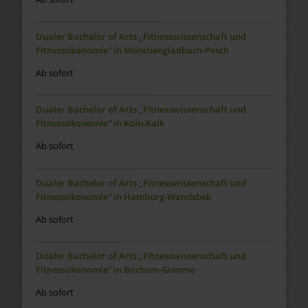
Dualer Bachelor of Arts „Fitnesswissenschaft und
Fitnessökonomie“ in Mönchengladbach-Pesch
Ab sofort
Dualer Bachelor of Arts „Fitnesswissenschaft und
Fitnessökonomie“ in Köln-Kalk
Ab sofort
Dualer Bachelor of Arts „Fitnesswissenschaft und
Fitnessökonomie“ in Hamburg-Wandsbek
Ab sofort
Dualer Bachelor of Arts „Fitnesswissenschaft und
Fitnessökonomie“ in Bochum-Gumme
Ab sofort