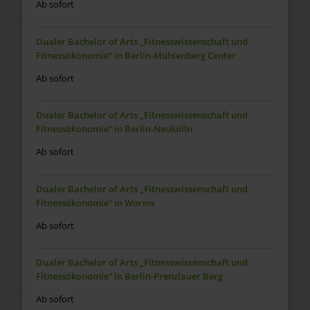
Ab sofort
Dualer Bachelor of Arts „Fitnesswissenschaft und
Fitnessökonomie“ in Berlin-Mühlenberg Center
Ab sofort
Dualer Bachelor of Arts „Fitnesswissenschaft und
Fitnessökonomie“ in Berlin-Neukölln
Ab sofort
Dualer Bachelor of Arts „Fitnesswissenschaft und
Fitnessökonomie“ in Worms
Ab sofort
Dualer Bachelor of Arts „Fitnesswissenschaft und
Fitnessökonomie“ in Berlin-Prenzlauer Berg
Ab sofort