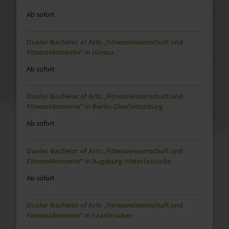
Ab sofort
Dualer Bachelor of Arts „Fitnesswissenschaft und
Fitnessökonomie“ in Hanau
Ab sofort
Dualer Bachelor of Arts „Fitnesswissenschaft und
Fitnessökonomie“ in Berlin-Charlottenburg
Ab sofort
Dualer Bachelor of Arts „Fitnesswissenschaft und
Fitnessökonomie“ in Augsburg-Viktoriastraße
Ab sofort
Dualer Bachelor of Arts „Fitnesswissenschaft und
Fitnessökonomie“ in Saarbrücken