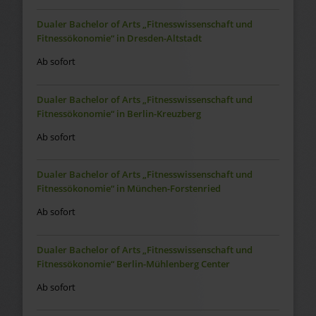
Dualer Bachelor of Arts „Fitnesswissenschaft und
Fitnessökonomie“ in Dresden-Altstadt
Ab sofort
Dualer Bachelor of Arts „Fitnesswissenschaft und
Fitnessökonomie“ in Berlin-Kreuzberg
Ab sofort
Dualer Bachelor of Arts „Fitnesswissenschaft und
Fitnessökonomie“ in München-Forstenried
Ab sofort
Dualer Bachelor of Arts „Fitnesswissenschaft und
Fitnessökonomie“ Berlin-Mühlenberg Center
Ab sofort