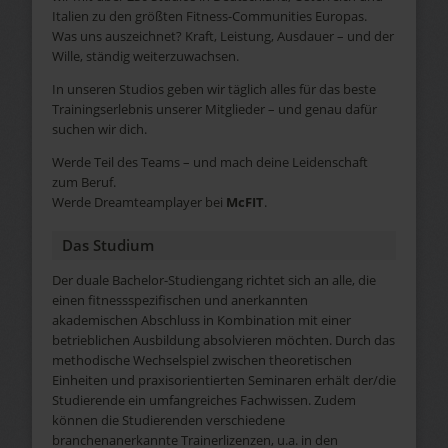
Italien zu den größten Fitness-Communities Europas.
Was uns auszeichnet? Kraft, Leistung, Ausdauer – und der
Wille, ständig weiterzuwachsen.
In unseren Studios geben wir täglich alles für das beste
Trainingserlebnis unserer Mitglieder – und genau dafür
suchen wir dich.
Werde Teil des Teams – und mach deine Leidenschaft
zum Beruf.
Werde Dreamteamplayer bei
McFIT
.
Das Studium
Der duale Bachelor-Studiengang richtet sich an alle, die
einen fitnessspezifischen und anerkannten
akademischen Abschluss in Kombination mit einer
betrieblichen Ausbildung absolvieren möchten. Durch das
methodische Wechselspiel zwischen theoretischen
Einheiten und praxisorientierten Seminaren erhält der/die
Studierende ein umfangreiches Fachwissen. Zudem
können die Studierenden verschiedene
branchenanerkannte Trainerlizenzen, u.a. in den