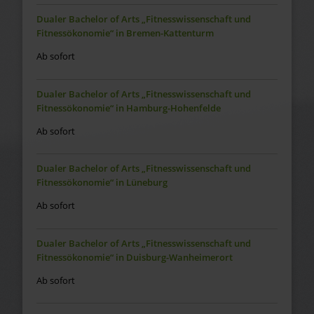
Dualer Bachelor of Arts „Fitnesswissenschaft und
Fitnessökonomie“ in Bremen-Kattenturm
Ab sofort
Dualer Bachelor of Arts „Fitnesswissenschaft und
Fitnessökonomie“ in Hamburg-Hohenfelde
Ab sofort
Dualer Bachelor of Arts „Fitnesswissenschaft und
Fitnessökonomie“ in Lüneburg
Ab sofort
Dualer Bachelor of Arts „Fitnesswissenschaft und
Fitnessökonomie“ in Duisburg-Wanheimerort
Ab sofort