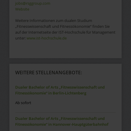
jobs@rsggroup.com
Website
Weitere Informationen zum dualen Studium
„Fitnesswissenschaft und Fitnessökonomie“ finden Sie
auf der Internetseite der IST-Hochschule für Management
unter:
www.ist-hochschule.de
WEITERE STELLENANGEBOTE:
Dualer Bachelor of Arts „Fitnesswissenschaft und
Fitnessökonomie“ in Berlin-Lichtenberg
Ab sofort
Dualer Bachelor of Arts „Fitnesswissenschaft und
Fitnessökonomie“ in Hannover-Hauptgüterbahnhof