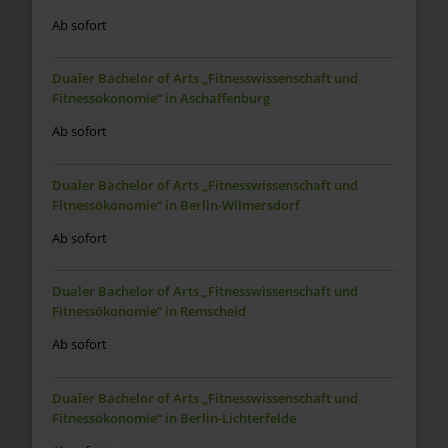
Ab sofort
Dualer Bachelor of Arts „Fitnesswissenschaft und
Fitnessökonomie“ in Aschaffenburg
Ab sofort
Dualer Bachelor of Arts „Fitnesswissenschaft und
Fitnessökonomie“ in Berlin-Wilmersdorf
Ab sofort
Dualer Bachelor of Arts „Fitnesswissenschaft und
Fitnessökonomie“ in Remscheid
Ab sofort
Dualer Bachelor of Arts „Fitnesswissenschaft und
Fitnessökonomie“ in Berlin-Lichterfelde