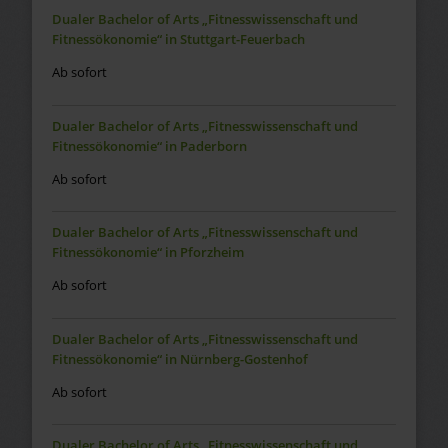
Dualer Bachelor of Arts „Fitnesswissenschaft und
Fitnessökonomie“ in Stuttgart-Feuerbach
Ab sofort
Dualer Bachelor of Arts „Fitnesswissenschaft und
Fitnessökonomie“ in Paderborn
Ab sofort
Dualer Bachelor of Arts „Fitnesswissenschaft und
Fitnessökonomie“ in Pforzheim
Ab sofort
Dualer Bachelor of Arts „Fitnesswissenschaft und
Fitnessökonomie“ in Nürnberg-Gostenhof
Ab sofort
Dualer Bachelor of Arts „Fitnesswissenschaft und