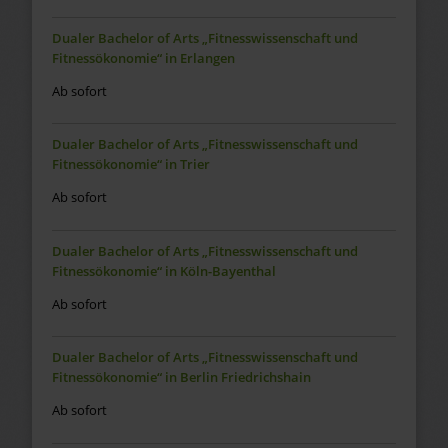
Dualer Bachelor of Arts „Fitnesswissenschaft und
Fitnessökonomie“ in Erlangen
Ab sofort
Dualer Bachelor of Arts „Fitnesswissenschaft und
Fitnessökonomie“ in Trier
Ab sofort
Dualer Bachelor of Arts „Fitnesswissenschaft und
Fitnessökonomie“ in Köln-Bayenthal
Ab sofort
Dualer Bachelor of Arts „Fitnesswissenschaft und
Fitnessökonomie“ in Berlin Friedrichshain
Ab sofort