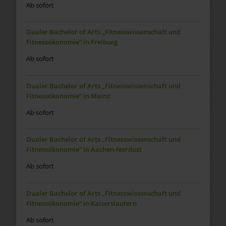
Ab sofort
Dualer Bachelor of Arts „Fitnesswissenschaft und
Fitnessökonomie“ in Freiburg
Ab sofort
Dualer Bachelor of Arts „Fitnesswissenschaft und
Fitnessökonomie“ in Mainz
Ab sofort
Dualer Bachelor of Arts „Fitnesswissenschaft und
Fitnessökonomie“ in Aachen-Nordost
Ab sofort
Dualer Bachelor of Arts „Fitnesswissenschaft und
Fitnessökonomie“ in Kaiserslautern
Ab sofort