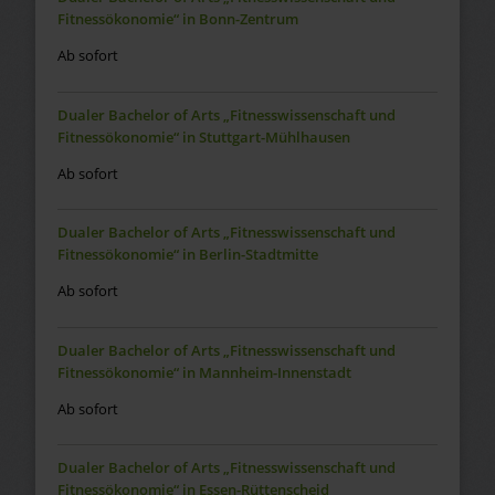
Fitnessökonomie“ in Bonn-Zentrum
Ab sofort
Dualer Bachelor of Arts „Fitnesswissenschaft und
Fitnessökonomie“ in Stuttgart-Mühlhausen
Ab sofort
Dualer Bachelor of Arts „Fitnesswissenschaft und
Fitnessökonomie“ in Berlin-Stadtmitte
Ab sofort
Dualer Bachelor of Arts „Fitnesswissenschaft und
Fitnessökonomie“ in Mannheim-Innenstadt
Ab sofort
Dualer Bachelor of Arts „Fitnesswissenschaft und
Fitnessökonomie“ in Essen-Rüttenscheid