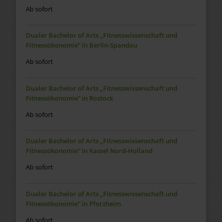
Ab sofort
Dualer Bachelor of Arts „Fitnesswissenschaft und
Fitnessökonomie“ in Berlin-Spandau
Ab sofort
Dualer Bachelor of Arts „Fitnesswissenschaft und
Fitnessökonomie“ in Rostock
Ab sofort
Dualer Bachelor of Arts „Fitnesswissenschaft und
Fitnessökonomie“ in Kassel Nord-Holland
Ab sofort
Dualer Bachelor of Arts „Fitnesswissenschaft und
Fitnessökonomie“ in Pforzheim
Ab sofort