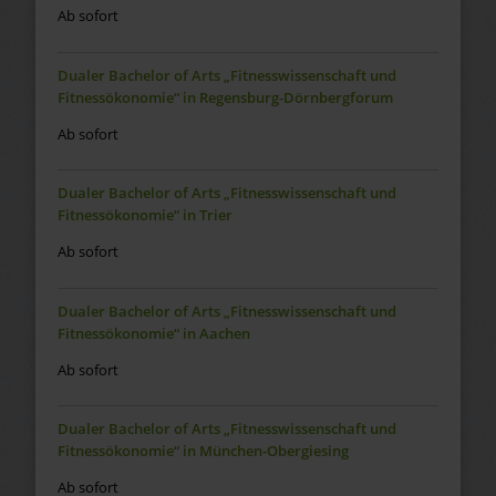
Ab sofort
Dualer Bachelor of Arts „Fitnesswissenschaft und
Fitnessökonomie“ in Regensburg-Dörnbergforum
Ab sofort
Dualer Bachelor of Arts „Fitnesswissenschaft und
Fitnessökonomie“ in Trier
Ab sofort
Dualer Bachelor of Arts „Fitnesswissenschaft und
Fitnessökonomie“ in Aachen
Ab sofort
Dualer Bachelor of Arts „Fitnesswissenschaft und
Fitnessökonomie“ in München-Obergiesing
Ab sofort